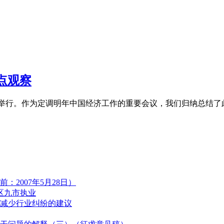
热点观察
工作会议在北京举行。作为定调明年中国经济工作的重要会议，我们归纳总
2007年5月28日）
区九市执业
减少行业纠纷的建议