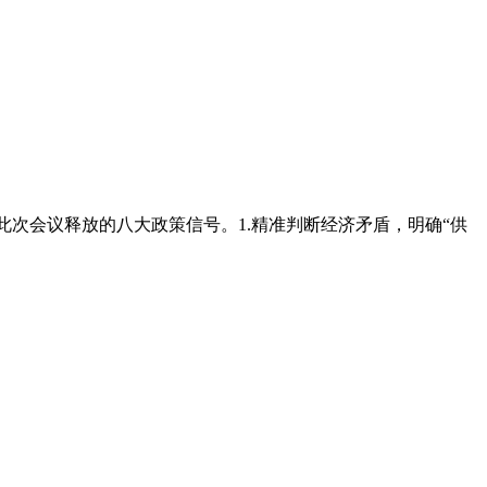
结了此次会议释放的八大政策信号。1.精准判断经济矛盾，明确“供