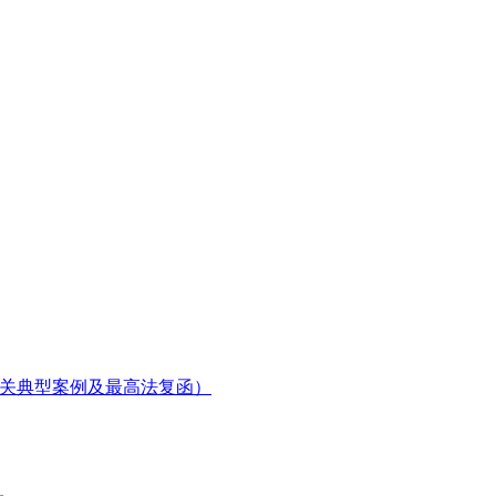
相关典型案例及最高法复函）