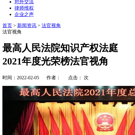
对外交流
律师维权
企业之声
首页
>
新闻资讯
>
法官视角
法官视角
最高人民法院知识产权法庭
2021年度光荣榜法官视角
时间：2022-02-05 作者： 点击：
次