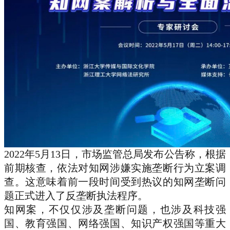
2022年5月13日，市场监管总局发布公告称，根据
前期核查，依法对知网涉嫌实施垄断行为立案调
查。这意味着前一段时间受到热议的知网垄断问
题正式进入了反垄断执法程序。
知网案，不仅仅涉及垄断问题，也涉及科技强
国、教育强国、网络强国、知识产权强国等重大