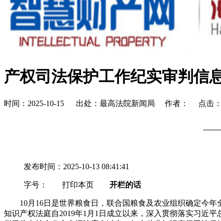
产权司法保护工作纪实审判信
时间：2025-10-15 出处：最高法院新闻局 作者： 点击
—
发布时间：2025-10-13 08:41:41
字号：
打印本页
开栏的话
10月16日是世界粮食日，联合国粮食及农业组织确定今年全
知识产权法庭自2019年1月1日成立以来，深入贯彻落实习