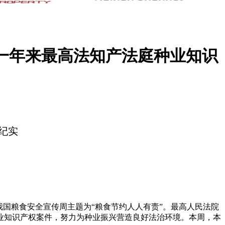
—一年来最高法知产法庭种业知识
纪实
国粮食安全宣传周主题为“粮食节约人人有责”。最高人民法院
种业知识产权案件，努力为种业振兴营造良好法治环境。本周，本