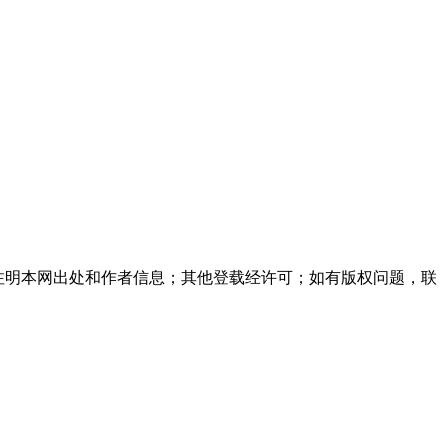
注明本网出处和作者信息；其他登载经许可；如有版权问题，联
。