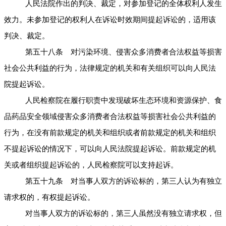
人民法院作出的判决、裁定，对参加登记的全体权利人发生
效力。未参加登记的权利人在诉讼时效期间提起诉讼的，适用该
判决、裁定。
第五十八条 对污染环境、侵害众多消费者合法权益等损害
社会公共利益的行为，法律规定的机关和有关组织可以向人民法
院提起诉讼。
人民检察院在履行职责中发现破坏生态环境和资源保护、食
品药品安全领域侵害众多消费者合法权益等损害社会公共利益的
行为，在没有前款规定的机关和组织或者前款规定的机关和组织
不提起诉讼的情况下，可以向人民法院提起诉讼。前款规定的机
关或者组织提起诉讼的，人民检察院可以支持起诉。
第五十九条 对当事人双方的诉讼标的，第三人认为有独立
请求权的，有权提起诉讼。
对当事人双方的诉讼标的，第三人虽然没有独立请求权，但