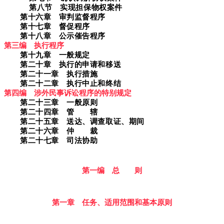
第八节 实现担保物权案件
第十六章 审判监督程序
第十七章 督促程序
第十八章 公示催告程序
第三编 执行程序
第十九章 一般规定
第二十章 执行的申请和移送
第二十一章 执行措施
第二十二章 执行中止和终结
第四编 涉外民事诉讼程序的特别规定
第二十三章 一般原则
第二十四章 管 辖
第二十五章 送达、调查取证、期间
第二十六章 仲 裁
第二十七章 司法协助
第一编 总 则
第一章 任务、适用范围和基本原则