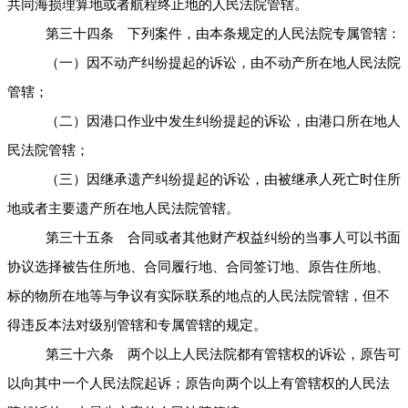
共同海损理算地或者航程终止地的人民法院管辖。
第三十四条 下列案件，由本条规定的人民法院专属管辖：
（一）因不动产纠纷提起的诉讼，由不动产所在地人民法院
管辖；
（二）因港口作业中发生纠纷提起的诉讼，由港口所在地人
民法院管辖；
（三）因继承遗产纠纷提起的诉讼，由被继承人死亡时住所
地或者主要遗产所在地人民法院管辖。
第三十五条 合同或者其他财产权益纠纷的当事人可以书面
协议选择被告住所地、合同履行地、合同签订地、原告住所地、
标的物所在地等与争议有实际联系的地点的人民法院管辖，但不
得违反本法对级别管辖和专属管辖的规定。
第三十六条 两个以上人民法院都有管辖权的诉讼，原告可
以向其中一个人民法院起诉；原告向两个以上有管辖权的人民法