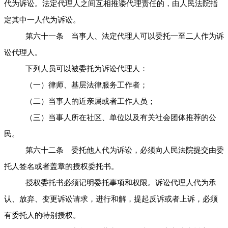
代为诉讼。法定代理人之间互相推诿代理责任的，由人民法院指
定其中一人代为诉讼。
第六十一条 当事人、法定代理人可以委托一至二人作为诉
讼代理人。
下列人员可以被委托为诉讼代理人：
（一）律师、基层法律服务工作者；
（二）当事人的近亲属或者工作人员；
（三）当事人所在社区、单位以及有关社会团体推荐的公
民。
第六十二条 委托他人代为诉讼，必须向人民法院提交由委
托人签名或者盖章的授权委托书。
授权委托书必须记明委托事项和权限。诉讼代理人代为承
认、放弃、变更诉讼请求，进行和解，提起反诉或者上诉，必须
有委托人的特别授权。