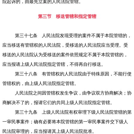
院起诉的，由最先立案的人民法院管辖。
第三节 移送管辖和指定管辖
第三十七条 人民法院发现受理的案件不属于本院管辖的，
应当移送有管辖权的人民法院，受移送的人民法院应当受理。受
移送的人民法院认为受移送的案件依照规定不属于本院管辖的，
应当报请上级人民法院指定管辖，不得再自行移送。
第三十八条 有管辖权的人民法院由于特殊原因，不能行使
管辖权的，由上级人民法院指定管辖。
人民法院之间因管辖权发生争议，由争议双方协商解决；协
商解决不了的，报请它们的共同上级人民法院指定管辖。
第三十九条 上级人民法院有权审理下级人民法院管辖的第
一审民事案件；确有必要将本院管辖的第一审民事案件交下级人
民法院审理的，应当报请其上级人民法院批准。