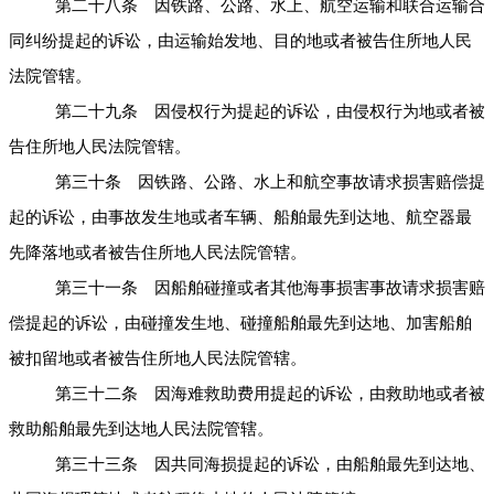
第二十八条 因铁路、公路、水上、航空运输和联合运输合
同纠纷提起的诉讼，由运输始发地、目的地或者被告住所地人民
法院管辖。
第二十九条 因侵权行为提起的诉讼，由侵权行为地或者被
告住所地人民法院管辖。
第三十条 因铁路、公路、水上和航空事故请求损害赔偿提
起的诉讼，由事故发生地或者车辆、船舶最先到达地、航空器最
先降落地或者被告住所地人民法院管辖。
第三十一条 因船舶碰撞或者其他海事损害事故请求损害赔
偿提起的诉讼，由碰撞发生地、碰撞船舶最先到达地、加害船舶
被扣留地或者被告住所地人民法院管辖。
第三十二条 因海难救助费用提起的诉讼，由救助地或者被
救助船舶最先到达地人民法院管辖。
第三十三条 因共同海损提起的诉讼，由船舶最先到达地、