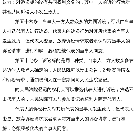
效力；对诉讼标的没有共同权利义务的，其中一人的诉讼行为对
其他共同诉讼人不发生效力。
第五十六条 当事人一方人数众多的共同诉讼，可以由当事
人推选代表人进行诉讼。代表人的诉讼行为对其所代表的当事人
发生效力，但代表人变更、放弃诉讼请求或者承认对方当事人的
诉讼请求，进行和解，必须经被代表的当事人同意。
第五十七条 诉讼标的是同一种类、当事人一方人数众多在
起诉时人数尚未确定的，人民法院可以发出公告，说明案件情况
和诉讼请求，通知权利人在一定期间向人民法院登记。
向人民法院登记的权利人可以推选代表人进行诉讼；推选不
出代表人的，人民法院可以与参加登记的权利人商定代表人。
代表人的诉讼行为对其所代表的当事人发生效力，但代表人
变更、放弃诉讼请求或者承认对方当事人的诉讼请求，进行和
解，必须经被代表的当事人同意。