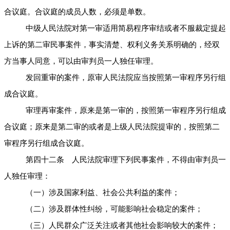
合议庭。合议庭的成员人数，必须是单数。
中级人民法院对第一审适用简易程序审结或者不服裁定提起
上诉的第二审民事案件，事实清楚、权利义务关系明确的，经双
方当事人同意，可以由审判员一人独任审理。
发回重审的案件，原审人民法院应当按照第一审程序另行组
成合议庭。
审理再审案件，原来是第一审的，按照第一审程序另行组成
合议庭；原来是第二审的或者是上级人民法院提审的，按照第二
审程序另行组成合议庭。
第四十二条 人民法院审理下列民事案件，不得由审判员一
人独任审理：
（一）涉及国家利益、社会公共利益的案件；
（二）涉及群体性纠纷，可能影响社会稳定的案件；
（三）人民群众广泛关注或者其他社会影响较大的案件；