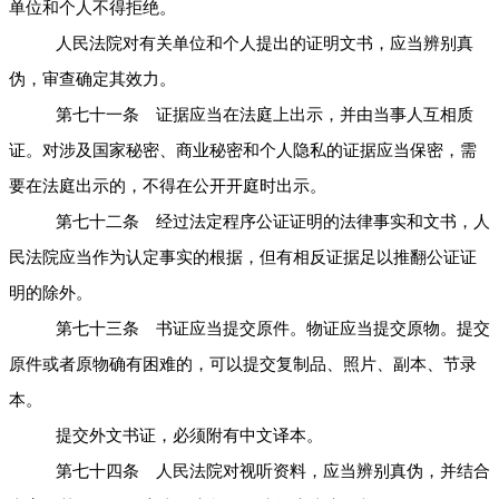
单位和个人不得拒绝。
人民法院对有关单位和个人提出的证明文书，应当辨别真
伪，审查确定其效力。
第七十一条 证据应当在法庭上出示，并由当事人互相质
证。对涉及国家秘密、商业秘密和个人隐私的证据应当保密，需
要在法庭出示的，不得在公开开庭时出示。
第七十二条 经过法定程序公证证明的法律事实和文书，人
民法院应当作为认定事实的根据，但有相反证据足以推翻公证证
明的除外。
第七十三条 书证应当提交原件。物证应当提交原物。提交
原件或者原物确有困难的，可以提交复制品、照片、副本、节录
本。
提交外文书证，必须附有中文译本。
第七十四条 人民法院对视听资料，应当辨别真伪，并结合