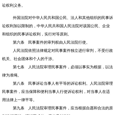
讼权利义务。
外国法院对中华人民共和国公民、法人和其他组织的民事诉
讼权利加以限制的，中华人民共和国人民法院对该国公民、企业
和组织的民事诉讼权利，实行对等原则。
第六条 民事案件的审判权由人民法院行使。
人民法院依照法律规定对民事案件独立进行审判，不受行政
机关、社会团体和个人的干涉。
第七条 人民法院审理民事案件，必须以事实为根据，以法
律为准绳。
第八条 民事诉讼当事人有平等的诉讼权利。人民法院审理
民事案件，应当保障和便利当事人行使诉讼权利，对当事人在适
用法律上一律平等。
第九条 人民法院审理民事案件，应当根据自愿和合法的原