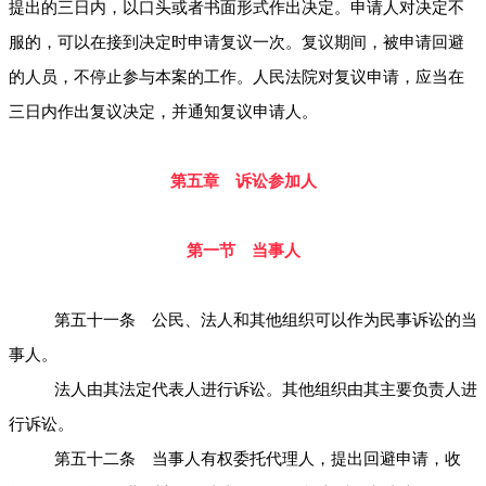
提出的三日内，以口头或者书面形式作出决定。申请人对决定不
服的，可以在接到决定时申请复议一次。复议期间，被申请回避
的人员，不停止参与本案的工作。人民法院对复议申请，应当在
三日内作出复议决定，并通知复议申请人。
第五章 诉讼参加人
第一节 当事人
第五十一条 公民、法人和其他组织可以作为民事诉讼的当
事人。
法人由其法定代表人进行诉讼。其他组织由其主要负责人进
行诉讼。
第五十二条 当事人有权委托代理人，提出回避申请，收