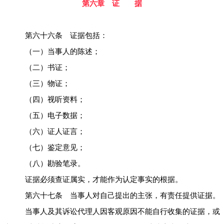
第六章 证 据
第六十六条 证据包括：
（一）当事人的陈述；
（二）书证；
（三）物证；
（四）视听资料；
（五）电子数据；
（六）证人证言；
（七）鉴定意见；
（八）勘验笔录。
证据必须查证属实，才能作为认定事实的根据。
第六十七条 当事人对自己提出的主张，有责任提供证据。
当事人及其诉讼代理人因客观原因不能自行收集的证据，或