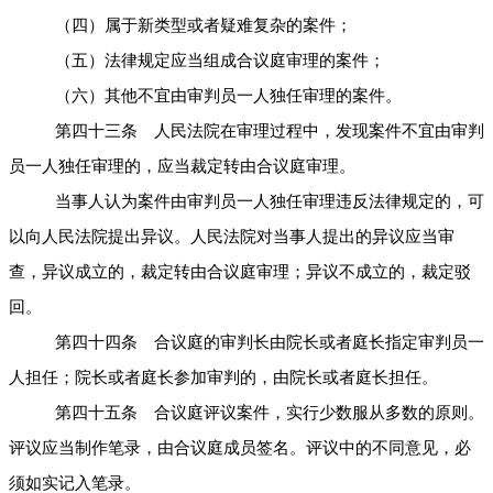
（四）属于新类型或者疑难复杂的案件；
（五）法律规定应当组成合议庭审理的案件；
（六）其他不宜由审判员一人独任审理的案件。
第四十三条 人民法院在审理过程中，发现案件不宜由审判
员一人独任审理的，应当裁定转由合议庭审理。
当事人认为案件由审判员一人独任审理违反法律规定的，可
以向人民法院提出异议。人民法院对当事人提出的异议应当审
查，异议成立的，裁定转由合议庭审理；异议不成立的，裁定驳
回。
第四十四条 合议庭的审判长由院长或者庭长指定审判员一
人担任；院长或者庭长参加审判的，由院长或者庭长担任。
第四十五条 合议庭评议案件，实行少数服从多数的原则。
评议应当制作笔录，由合议庭成员签名。评议中的不同意见，必
须如实记入笔录。