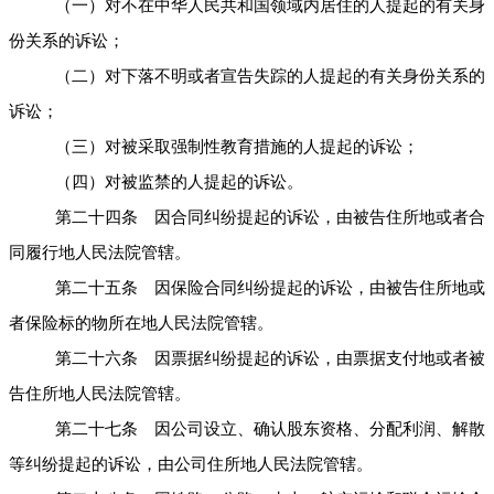
（一）对不在中华人民共和国领域内居住的人提起的有关身
份关系的诉讼；
（二）对下落不明或者宣告失踪的人提起的有关身份关系的
诉讼；
（三）对被采取强制性教育措施的人提起的诉讼；
（四）对被监禁的人提起的诉讼。
第二十四条 因合同纠纷提起的诉讼，由被告住所地或者合
同履行地人民法院管辖。
第二十五条 因保险合同纠纷提起的诉讼，由被告住所地或
者保险标的物所在地人民法院管辖。
第二十六条 因票据纠纷提起的诉讼，由票据支付地或者被
告住所地人民法院管辖。
第二十七条 因公司设立、确认股东资格、分配利润、解散
等纠纷提起的诉讼，由公司住所地人民法院管辖。