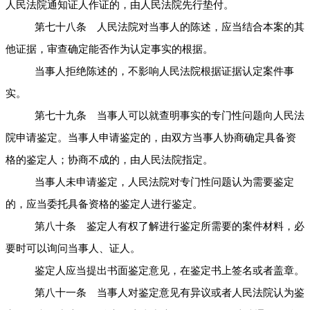
人民法院通知证人作证的，由人民法院先行垫付。
第七十八条 人民法院对当事人的陈述，应当结合本案的其
他证据，审查确定能否作为认定事实的根据。
当事人拒绝陈述的，不影响人民法院根据证据认定案件事
实。
第七十九条 当事人可以就查明事实的专门性问题向人民法
院申请鉴定。当事人申请鉴定的，由双方当事人协商确定具备资
格的鉴定人；协商不成的，由人民法院指定。
当事人未申请鉴定，人民法院对专门性问题认为需要鉴定
的，应当委托具备资格的鉴定人进行鉴定。
第八十条 鉴定人有权了解进行鉴定所需要的案件材料，必
要时可以询问当事人、证人。
鉴定人应当提出书面鉴定意见，在鉴定书上签名或者盖章。
第八十一条 当事人对鉴定意见有异议或者人民法院认为鉴