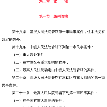
第二章 管 辖
第一节 级别管辖
第十八条 基层人民法院管辖第一审民事案件，但本法另有
规定的除外。
第十九条 中级人民法院管辖下列第一审民事案件：
（一）重大涉外案件；
（二）在本辖区有重大影响的案件；
（三）最高人民法院确定由中级人民法院管辖的案件。
第二十条 高级人民法院管辖在本辖区有重大影响的第一审
民事案件。
第二十一条 最高人民法院管辖下列第一审民事案件：
（一）在全国有重大影响的案件；