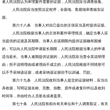
者人民法院认为审理案件需要的证据，人民法院应当调查收集。
人民法院应当按照法定程序，全面地、客观地审查核实证
据。
第六十八条 当事人对自己提出的主张应当及时提供证据。
人民法院根据当事人的主张和案件审理情况，确定当事人应
当提供的证据及其期限。当事人在该期限内提供证据确有困难
的，可以向人民法院申请延长期限，人民法院根据当事人的申请
适当延长。当事人逾期提供证据的，人民法院应当责令其说明理
由；拒不说明理由或者理由不成立的，人民法院根据不同情形可
以不予采纳该证据，或者采纳该证据但予以训诫、罚款。
第六十九条 人民法院收到当事人提交的证据材料，应当出
具收据，写明证据名称、页数、份数、原件或者复印件以及收到
时间等，并由经办人员签名或者盖章。
第七十条 人民法院有权向有关单位和个人调查取证，有关