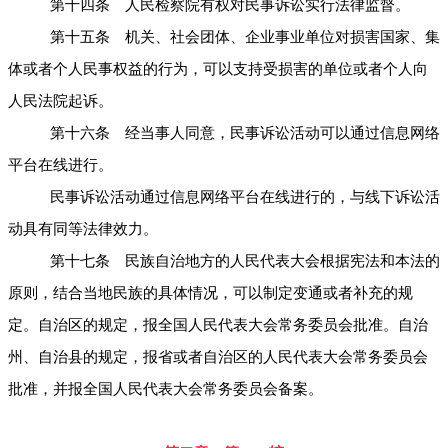
第十四条 人民检察院有权对民事诉讼实行法律监督。
第十五条 机关、社会团体、企业事业单位对损害国家、集
体或者个人民事权益的行为，可以支持受损害的单位或者个人向
人民法院起诉。
第十六条 经当事人同意，民事诉讼活动可以通过信息网络
平台在线进行。
民事诉讼活动通过信息网络平台在线进行的，与线下诉讼活
动具有同等法律效力。
第十七条 民族自治地方的人民代表大会根据宪法和本法的
原则，结合当地民族的具体情况，可以制定变通或者补充的规
定。自治区的规定，报全国人民代表大会常务委员会批准。自治
州、自治县的规定，报省或者自治区的人民代表大会常务委员会
批准，并报全国人民代表大会常务委员会备案。