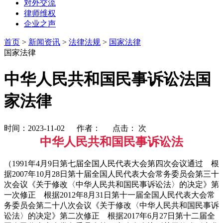
对外交流
律师维权
企业之声
首页
>
新闻资讯
>
法律法规
>
国家法律
国家法律
中华人民共和国民事诉讼法国
家法律
时间：2023-11-02 作者： 点击：
次
中华人民共和国民事诉讼法
（1991年4月9日第七届全国人民代表大会第四次会议通过 根
据2007年10月28日第十届全国人民代表大会常务委员会第三十
次会议《关于修改〈中华人民共和国民事诉讼法〉的决定》第
一次修正 根据2012年8月31日第十一届全国人民代表大会常
务委员会第二十八次会议《关于修改〈中华人民共和国民事诉
讼法〉的决定》第二次修正 根据2017年6月27日第十二届全