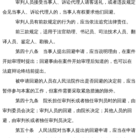
审判人员接受当事人、诉讼代理人请客送礼，或者违反规定
会见当事人、诉讼代理人的，当事人有权要求他们回避。
审判人员有前款规定的行为的，应当依法追究法律责任。
前三款规定，适用于法官助理、书记员、司法技术人员、翻
译人员、鉴定人、勘验人。
第四十八条 当事人提出回避申请，应当说明理由，在案件
开始审理时提出；回避事由在案件开始审理后知道的，也可以在
法庭辩论终结前提出。
被申请回避的人员在人民法院作出是否回避的决定前，应当
暂停参与本案的工作，但案件需要采取紧急措施的除外。
第四十九条 院长担任审判长或者独任审判员时的回避，由
审判委员会决定；审判人员的回避，由院长决定；其他人员的回
避，由审判长或者独任审判员决定。
第五十条 人民法院对当事人提出的回避申请，应当在申请