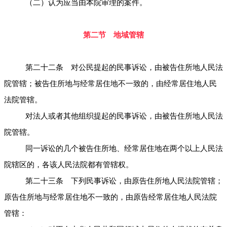
（二）认为应当由本院审理的案件。
第二节 地域管辖
第二十二条 对公民提起的民事诉讼，由被告住所地人民法
院管辖；被告住所地与经常居住地不一致的，由经常居住地人民
法院管辖。
对法人或者其他组织提起的民事诉讼，由被告住所地人民法
院管辖。
同一诉讼的几个被告住所地、经常居住地在两个以上人民法
院辖区的，各该人民法院都有管辖权。
第二十三条 下列民事诉讼，由原告住所地人民法院管辖；
原告住所地与经常居住地不一致的，由原告经常居住地人民法院
管辖：