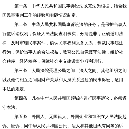
第一条 中华人民共和国民事诉讼法以宪法为根据，结合我
国民事审判工作的经验和实际情况制定。
第二条 中华人民共和国民事诉讼法的任务，是保护当事人
行使诉讼权利，保证人民法院查明事实，分清是非，正确适用法
律，及时审理民事案件，确认民事权利义务关系，制裁民事违法
行为，保护当事人的合法权益，教育公民自觉遵守法律，维护社
会秩序、经济秩序，保障社会主义建设事业顺利进行。
第三条 人民法院受理公民之间、法人之间、其他组织之间
以及他们相互之间因财产关系和人身关系提起的民事诉讼，适用
本法的规定。
第四条 凡在中华人民共和国领域内进行民事诉讼，必须遵
守本法。
第五条 外国人、无国籍人、外国企业和组织在人民法院起
诉、应诉，同中华人民共和国公民、法人和其他组织有同等的诉