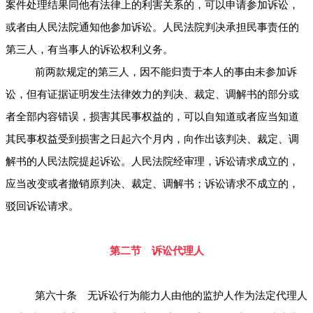
案件处理结果同他有法律上的利害关系的，可以申请参加诉讼，
或者由人民法院通知他参加诉讼。人民法院判决承担民事责任的
第三人，有当事人的诉讼权利义务。
前两款规定的第三人，因不能归责于本人的事由未参加诉
讼，但有证据证明发生法律效力的判决、裁定、调解书的部分或
者全部内容错误，损害其民事权益的，可以自知道或者应当知道
其民事权益受到损害之日起六个月内，向作出该判决、裁定、调
解书的人民法院提起诉讼。人民法院经审理，诉讼请求成立的，
应当改变或者撤销原判决、裁定、调解书；诉讼请求不成立的，
驳回诉讼请求。
第二节 诉讼代理人
第六十条 无诉讼行为能力人由他的监护人作为法定代理人