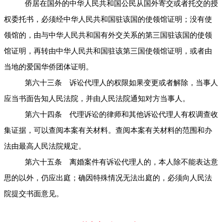
侨居在国外的中华人民共和国公民从国外寄交或者托交的授
权委托书，必须经中华人民共和国驻该国的使领馆证明；没有使
领馆的，由与中华人民共和国有外交关系的第三国驻该国的使领
馆证明，再转由中华人民共和国驻该第三国使领馆证明，或者由
当地的爱国华侨团体证明。
第六十三条 诉讼代理人的权限如果变更或者解除，当事人
应当书面告知人民法院，并由人民法院通知对方当事人。
第六十四条 代理诉讼的律师和其他诉讼代理人有权调查收
集证据，可以查阅本案有关材料。查阅本案有关材料的范围和办
法由最高人民法院规定。
第六十五条 离婚案件有诉讼代理人的，本人除不能表达意
思的以外，仍应出庭；确因特殊情况无法出庭的，必须向人民法
院提交书面意见。