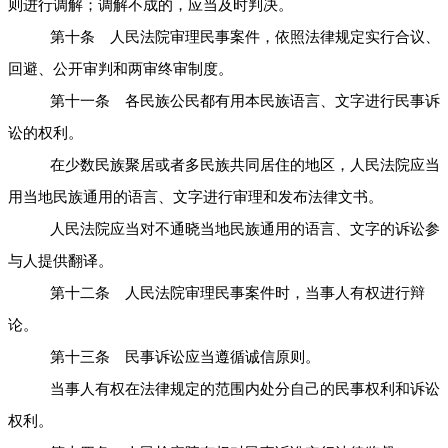
则进行调解；调解不成的，应当及时判决。
第十条 人民法院审理民事案件，依照法律规定实行合议、
回避、公开审判和两审终审制度。
第十一条 各民族公民都有用本民族语言、文字进行民事诉
讼的权利。
在少数民族聚居或者多民族共同居住的地区，人民法院应当
用当地民族通用的语言、文字进行审理和发布法律文书。
人民法院应当对不通晓当地民族通用的语言、文字的诉讼参
与人提供翻译。
第十二条 人民法院审理民事案件时，当事人有权进行辩
论。
第十三条 民事诉讼应当遵循诚信原则。
当事人有权在法律规定的范围内处分自己的民事权利和诉讼
权利。