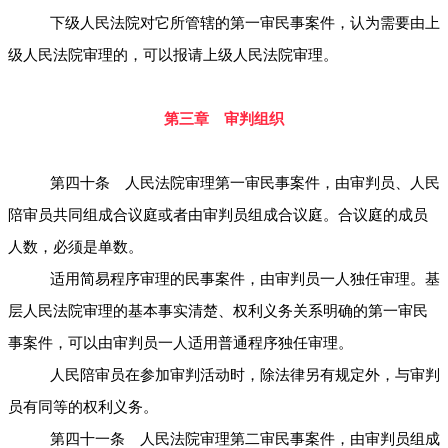
下级人民法院对它所管辖的第一审民事案件，认为需要由上
级人民法院审理的，可以报请上级人民法院审理。
第三章 审判组织
第四十条 人民法院审理第一审民事案件，由审判员、人民
陪审员共同组成合议庭或者由审判员组成合议庭。合议庭的成员
人数，必须是单数。
适用简易程序审理的民事案件，由审判员一人独任审理。基
层人民法院审理的基本事实清楚、权利义务关系明确的第一审民
事案件，可以由审判员一人适用普通程序独任审理。
人民陪审员在参加审判活动时，除法律另有规定外，与审判
员有同等的权利义务。
第四十一条 人民法院审理第二审民事案件，由审判员组成