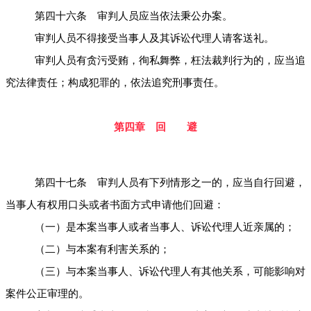
第四十六条 审判人员应当依法秉公办案。
审判人员不得接受当事人及其诉讼代理人请客送礼。
审判人员有贪污受贿，徇私舞弊，枉法裁判行为的，应当追
究法律责任；构成犯罪的，依法追究刑事责任。
第四章 回 避
第四十七条 审判人员有下列情形之一的，应当自行回避，
当事人有权用口头或者书面方式申请他们回避：
（一）是本案当事人或者当事人、诉讼代理人近亲属的；
（二）与本案有利害关系的；
（三）与本案当事人、诉讼代理人有其他关系，可能影响对
案件公正审理的。