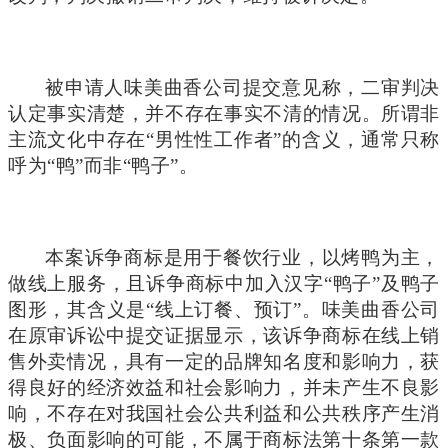
被申请人味美曲香公司提交意见称，二审判决
认定事实清楚，并不存在事实不清的情况。所谓非
主流文化中存在“男性性工作者”的含义，通常只称
呼为“鸭”而非“鸭子”。
本案诉争商标是用于餐饮行业，以烤鸭为主，
做线上服务，且诉争商标中加入汉字“鸭子”及鸭子
图形，其含义是“线上订餐、预订”。味美曲香公司
在原审诉讼中提交证据显示，该诉争商标在线上销
售外卖情况，具有一定的品牌知名度和影响力，获
得良好的经济效益和社会影响力，并未产生不良影
响，不存在对我国社会公共利益和公共秩序产生消
极、负面影响的可能，不属于商标法第十条第一款