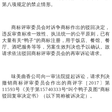
第八项规定的禁止情形。
商标评审委员会对诉争商标作出的驳回决定，
违反审查标准一致性、执法统一的公平原则，已有
大量有关“鸭子”的商标注册，用于饭店、餐馆、餐
厅、酒吧服务等等，另案生效判决也予以确认。故
请求依法驳回商标评审委员会的再审诉讼请求。
味美曲香公司向一审法院提起诉讼，请求判决
撤销商标评审委员会作出的商评字［2017〕第
11593号《关于第15740333号“叫个鸭子及图”商标
驳回复审决定书》（以下简称被诉决定）。