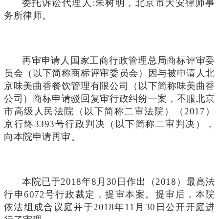
委托诉讼代理人:朱树明，北京市大安律师事
务所律师。
再审申请人国家工商行政管理总局商标评审委
员会（以下简称商标评审委员会）因与被申请人北
京味美曲香餐饮管理有限公司（以下简称味美曲香
公司）商标申请驳回复审行政纠纷一案，不服北京
市高级人民法院（以下简称二审法院）（2017）
京行终3393号行政判决（以下简称二审判决），
向本院申请再审。
本院已于2018年8月30日作出（2018）最高法
行申6072号行政裁定，提审本案。提审后，本院
依法组成合议庭并于2018年11月30日公开开庭进