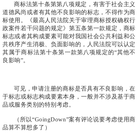
商标法第十条第第八项规定，有害于社会主义
道德风尚或者有其他不良影响的标志，不得作为商
标使用。《最高人民法院关于审理商标授权确权行
政案件若干问题的规定》第五条第一款规定，商标
标志或者其构成要素可能对我国社会公共利益和公
共秩序产生消极、负面影响的，人民法院可以认定
其属于商标法第十条第一款第八项规定的“其他不
良影响”。
可见，申请注册的商标是否具有不良影响，在
于标志或标志构成要素本身，一般并不涉及基于商
品或服务类别的特别考虑。
（所以“GoingDown”案有评论说要考虑使用商
品算不算想多了）