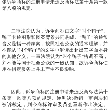
张诉争商标的注册申请未违反商标法第十条第一款
第八项的规定。
二审法院认为，诉争商标由文字“叫个鸭子”、
鸭子卡通图形和图案背景共同构成。“鸭子”的通常
含义是指一种家禽，按照社会公众的通常理解，并
不能从“叫个鸭子”的文字中解读出超出其字面本身
的其他含义。一审法院认为“叫个鸭子”格调不高，
并不能等同于社会公众的一般认知，故诉争商标使
用在指定服务上并未产生不良影响。
因此，诉争商标的注册申请未违反商标法第十
条第一款第八项的规定。遂判决:撤销一审判决和
被诉裁定，判令商标评审委员会重新作出决定。