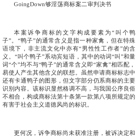
GoingDown
够淫荡商标案二审判决书
本案诉争商标的文字构成要素为“叫个鸭
子”。“鸭子”的通常含义是指一种家禽，但在特殊
语境下，非主流文化中亦有“男性性工作者”的含
义。“叫个鸭子”系动宾短语，其中的动词“叫”和量
词“个”均不与“鸭子”的通常含义即“家禽”相匹配，
易使人产生其他含义的联想。虽然申请商标标志中
还有卡通鸭子的图形，但文字部分仍系商标的主要
识别内容。该标识显然格调不高，与我国公序良俗
不相合，构成商标法第十条第一款第八项所规定的
有害于社会主义道德风尚的标识。
更何况，诉争商标尚未获准注册，被诉决定和