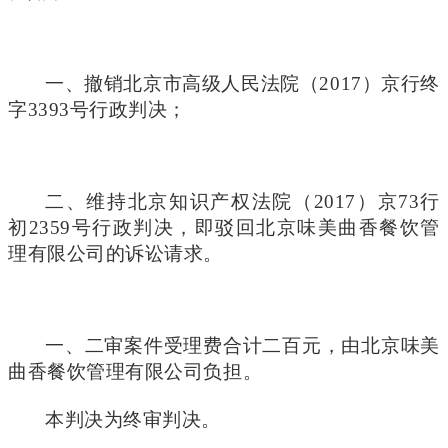
一、撤销北京市高级人民法院（2017）京行终
字3393号行政判决；
二、维持北京知识产权法院（2017）京73行
初2359号行政判决，即驳回北京味美曲香餐饮管
理有限公司的诉讼请求。
一、二审案件受理费合计二百元，由北京味美
曲香餐饮管理有限公司负担。
本判决为终审判决。