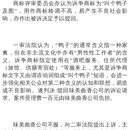
商标评审委员会亦认为诉争商标为“叫个鸭子
及图”，用作商标格调不高，易产生不良社会影
响，亦作出被诉决定予以驳回。
一审法院认为，“鸭子”的通常含义指一种家
禽，但在非主流文化中亦有“男性性工作者”的含
义。诉争商标指定使用在“酒吧服务、住所代理
（旅馆、供膳寄宿处）”等服务上，尤其是诉争商
标文字又由谓语动词组成“叫个鸭子”短语，会进一
步强化相关公众对第二种含义的认知和联想，易造
成不良影响。遂判决:驳回味美曲香公司的诉讼请
求。案件受理费一百元由味美曲香公司负担。
味美曲香公司不服，向二审法院提出上诉，主