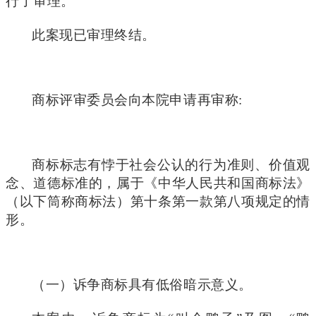
行了审理。
此案现已审理终结。
商标评审委员会向本院申请再审称:
商标标志有悖于社会公认的行为准则、价值观
念、道德标准的，属于《中华人民共和国商标法》
（以下筒称商标法）第十条第一款第八项规定的情
形。
（一）诉争商标具有低俗暗示意义。