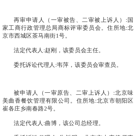
再审申请人（一审被告、二审被上诉人）:国
家工商行政管理总局商标评审委员会。住所地:北
京市西城区茶马南街1号。
法定代表人:赵刚，该委员会主任。
委托诉讼代理人:韦萍，该委员会审查员。
被申请人（一审原告、二审上诉人）:北京味
美曲香餐饮管理有限公司。住所地:北京市朝阳区
崔各庄乡南春路2号。
法定代表人:曲博，该公司总经理。